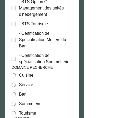
- BTS Option C :
Management des unités
d'hébergement
- BTS Tourisme
- Certification de
Spécialisation Métiers du
Bar
- Certification de
spécialisation Sommellerie
DOMAINE RECHERCHE
Cuisine
Service
Bar
Sommelerie
Tourisme