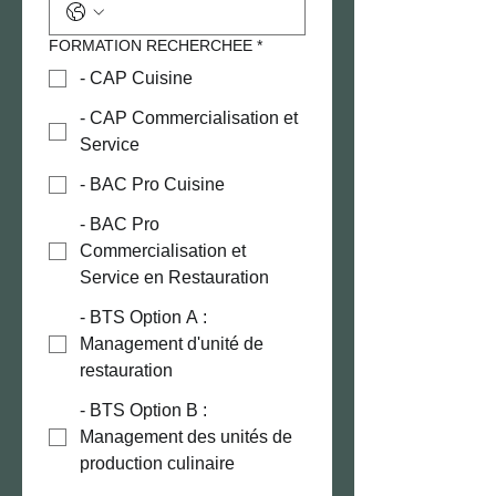
FORMATION RECHERCHEE
*
- CAP Cuisine
- CAP Commercialisation et
Service
- BAC Pro Cuisine
- BAC Pro
Commercialisation et
Service en Restauration
- BTS Option A :
Management d'unité de
restauration
- BTS Option B :
Management des unités de
production culinaire