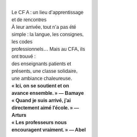
Le CF A : un lieu d’apprentissage 
et de rencontres
À leur arrivée, tout n’a pas été 
simple : la langue, les consignes, 
les codes
professionnels… Mais au CFA, ils 
ont trouvé :
des enseignants patients et 
présents, une classe solidaire, 
une ambiance chaleureuse. 
« Ici, on se soutient et on 
avance ensemble. » — Bamaye
« Quand je suis arrivé, j’ai 
directement aimé l’école. » — 
Arturs
« Les professeurs nous 
encouragent vraiment. » — Abel