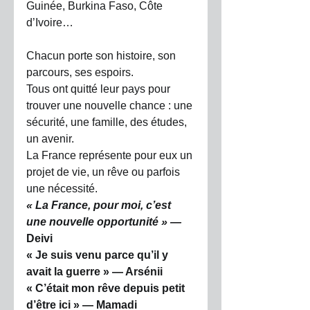
Guinée, Burkina Faso, Côte 
d’Ivoire…
Chacun porte son histoire, son 
parcours, ses espoirs.
Tous ont quitté leur pays pour 
trouver une nouvelle chance : une 
sécurité, une famille, des études, 
un avenir.
La France représente pour eux un 
projet de vie, un rêve ou parfois 
une nécessité.
« La France, pour moi, c’est 
une nouvelle opportunité » — 
Deivi
« Je suis venu parce qu’il y 
avait la guerre » — Arsénii
« C’était mon rêve depuis petit 
d’être ici » — Mamadi